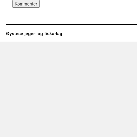
Øystese jeger- og fiskarlag