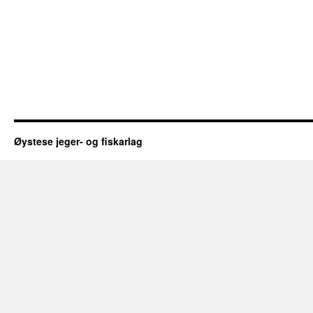
Øystese jeger- og fiskarlag