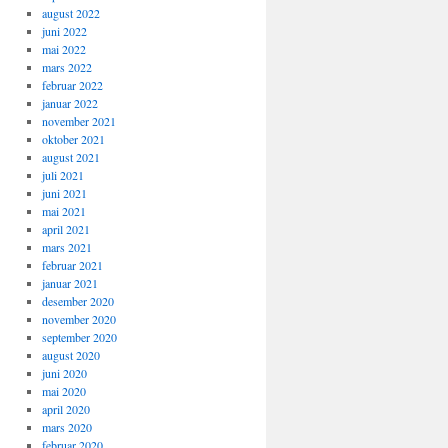
august 2022
juni 2022
mai 2022
mars 2022
februar 2022
januar 2022
november 2021
oktober 2021
august 2021
juli 2021
juni 2021
mai 2021
april 2021
mars 2021
februar 2021
januar 2021
desember 2020
november 2020
september 2020
august 2020
juni 2020
mai 2020
april 2020
mars 2020
februar 2020