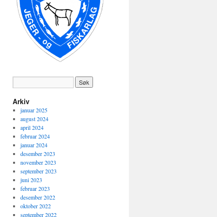
Arkiv
januar 2025
august 2024
april 2024
februar 2024
januar 2024
desember 2023
november 2023
september 2023
juni 2023
februar 2023
desember 2022
oktober 2022
september 2022